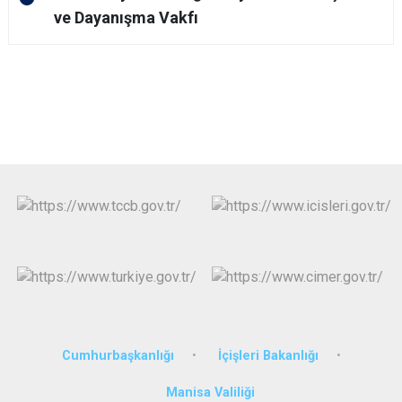
ve Dayanışma Vakfı
Cumhurbaşkanlığı
İçişleri Bakanlığı
Manisa Valiliği