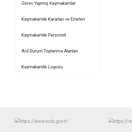
Görev Yapmış Kaymakamlar
Kaymakamlık Kararları ve Emirleri
Kaymakamlık Personeli
Acil Durum Toplanma Alanları
Kaymakamlık Logosu